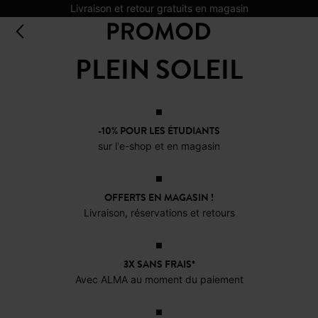
Livraison et retour gratuits en magasin
PLEIN SOLEIL
-10% POUR LES ÉTUDIANTS
sur l'e-shop et en magasin
OFFERTS EN MAGASIN !
Livraison, réservations et retours
3X SANS FRAIS*
Avec ALMA au moment du paiement