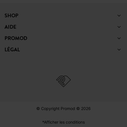
SHOP
AIDE
PROMOD
LÉGAL
© Copyright Promod © 2026
*Afficher les conditions