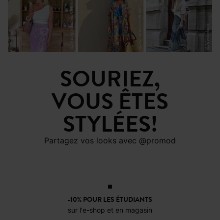
SOURIEZ,
VOUS ÊTES
STYLÉES!
Partagez vos looks avec @promod
-10% POUR LES ÉTUDIANTS
sur l'e-shop et en magasin