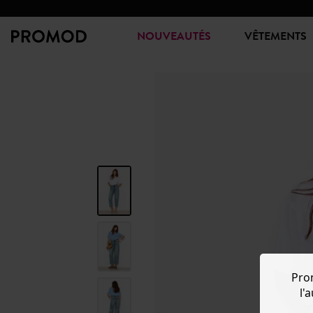
NOUVEAUTÉS
VÊTEMENTS
Pro
l'