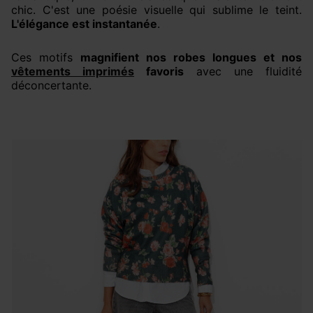
chic. C'est une poésie visuelle qui sublime le teint.
L'élégance est instantanée
.
Ces motifs
magnifient nos robes longues et nos
vêtements imprimés
favoris
avec une fluidité
déconcertante.