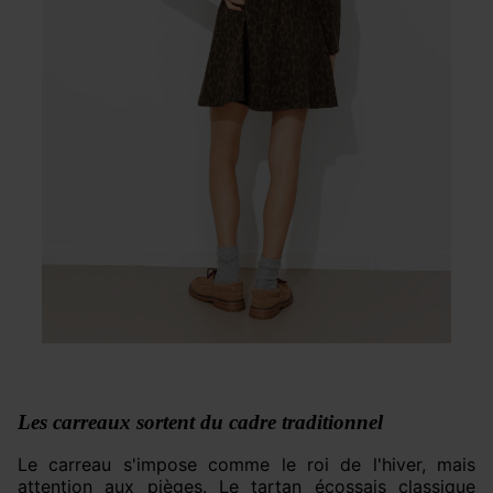
Les carreaux sortent du cadre traditionnel
Le carreau s'impose comme le roi de l'hiver, mais
attention aux pièges. Le tartan écossais classique