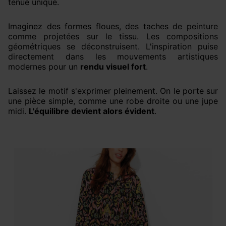
tenue unique.
Imaginez des formes floues, des taches de peinture
comme projetées sur le tissu. Les compositions
géométriques se déconstruisent. L'inspiration puise
directement dans les mouvements artistiques
modernes pour un
rendu visuel fort
.
Laissez le motif s'exprimer pleinement. On le porte sur
une pièce simple, comme une robe droite ou une jupe
midi.
L'équilibre devient alors évident
.