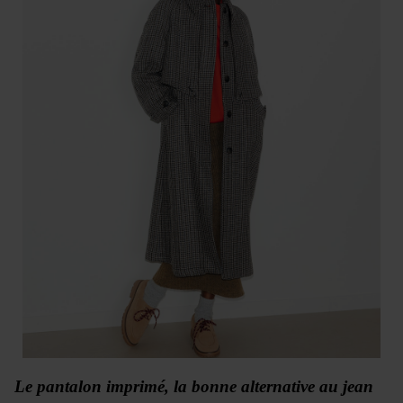
Le pantalon imprimé, la bonne alternative au jean