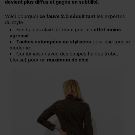
devient plus diffus et gagne en subtilité
.
Voici pourquoi
ce fauve 2.0 séduit tant
les expertes
du style :
Fonds plus clairs et doux pour un
effet moins
agressif
.
Taches estompées ou stylisées
pour une touche
moderne.
Combinaison avec des coupes fluides (robe,
blouse) pour un
maximum de chic
.