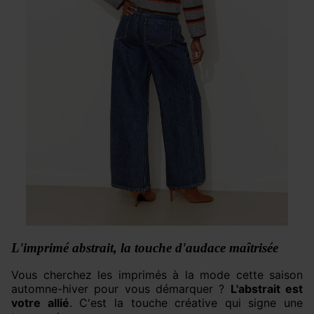
L'imprimé abstrait, la touche d'audace maîtrisée
Vous cherchez les imprimés à la mode cette saison
automne-hiver pour vous démarquer ?
L'abstrait est
votre allié
. C'est la touche créative qui signe une