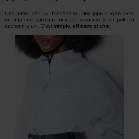
Une autre idée qui fonctionne : une jupe crayon avec
un imprimé carreaux discret, associée à un pull en
cachemire uni. C'est
simple, efficace et chic
.