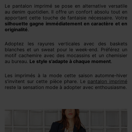
Le pantalon imprimé se pose en alternative versatile
au denim quotidien. Il offre un confort absolu tout en
apportant cette touche de fantaisie nécessaire. Votre
silhouette gagne immédiatement en caractère et en
originalité
.
Adoptez les rayures verticales avec des baskets
blanches et un sweat pour le week-end. Préférez un
motif cachemire avec des mocassins et un chemisier
au bureau.
Le style s'adapte à chaque moment
.
Les imprimés à la mode cette saison automne-hiver
s'invitent sur cette pièce phare. Le
pantalon imprimé
reste la sensation mode à adopter avec enthousiasme.