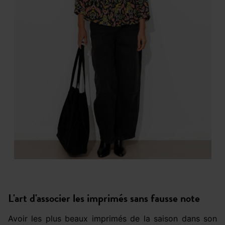
L'art d'associer les imprimés sans fausse note
Avoir les plus beaux imprimés de la saison dans son