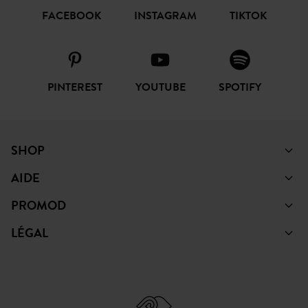
FACEBOOK
INSTAGRAM
TIKTOK
PINTEREST
YOUTUBE
SPOTIFY
SHOP
AIDE
PROMOD
LÉGAL