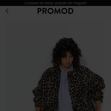
Livraison et retour gratuits en magasin