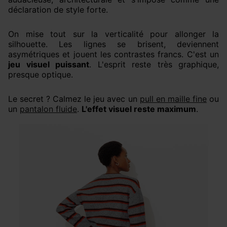
déclaration de style forte.
On mise tout sur la verticalité pour allonger la
silhouette. Les lignes se brisent, deviennent
asymétriques et jouent les contrastes francs. C'est un
jeu visuel puissant
. L'esprit reste très graphique,
presque optique.
Le secret ? Calmez le jeu avec un
pull en maille fine
ou
un
pantalon fluide
.
L'effet visuel reste maximum
.