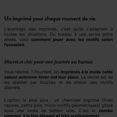
Un imprimé pour chaque moment de vie
L'avantage des imprimés, c'est qu'ils s'adaptent à
toutes les situations. Du bureau à une sortie entre
amies, voici
comment jouer avec les motifs selon
l'occasion
.
Discret et chic pour une journée au bureau
Vous hésitez ? Pourtant, les
imprimés à la mode cette
saison automne-hiver ont leur place
. Le secret est de
les distiller par touches et de choisir des motifs
discrets.
L'option la plus sûre : un chemisier imprimé (fines
rayures, petits pois, micro-motifs géométriques) glissé
sous une veste de tailleur unie. C'est le
combo
gagnant, à la fois élégant et très professionnel
.