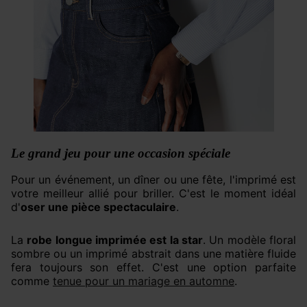
Le grand jeu pour une occasion spéciale
Pour un événement, un dîner ou une fête, l'imprimé est
votre meilleur allié pour briller. C'est le moment idéal
d'
oser une pièce spectaculaire
.
La
robe longue imprimée est la star
. Un modèle floral
sombre ou un imprimé abstrait dans une matière fluide
fera toujours son effet. C'est une option parfaite
comme
tenue pour un mariage en automne
.