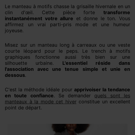
Le manteau à motifs chasse la grisaille hivernale en un
clin d'œil. Cette pièce forte
transforme
instantanément votre allure
et donne le ton. Vous
affirmez un vrai parti-pris mode et une humeur
joyeuse.
Misez sur un manteau long à carreaux ou une veste
courte léopard pour le peps. Le trench à motifs
graphiques fonctionne aussi très bien sur une
silhouette urbaine.
L'essentiel réside dans
l'association avec une tenue simple et unie en
dessous
.
C'est la méthode idéale pour
apprivoiser la tendance
en toute confiance
. Se demander
quels sont les
manteaux à la mode cet hiver
constitue un excellent
point de départ.