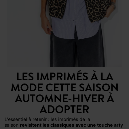
LES IMPRIMÉS À LA
MODE CETTE SAISON
AUTOMNE-HIVER À
ADOPTER
L'essentiel à retenir : les imprimés de la
saison
revisitent les classiques avec une touche arty