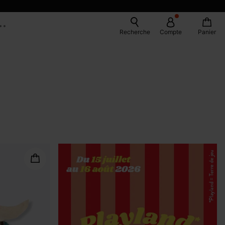
Recherche
Compte
Panier