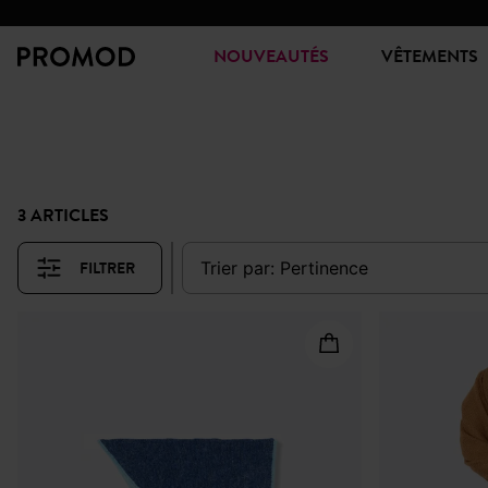
NOUVEAUTÉS
VÊTEMENTS
3 ARTICLES
FILTRER
trier par:
pertinence