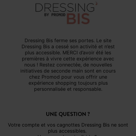
Dressing Bis ferme ses portes. Le site
Dressing Bis a cessé son activité et n’est
plus accessible. MERCI d’avoir été les
premières à vivre cette expérience avec
nous ! Restez connectée, de nouvelles
initiatives de seconde main sont en cours
chez Promod pour vous offrir une
expérience shopping toujours plus
personnalisée et responsable.
UNE QUESTION ?
Votre compte et vos cagnottes Dressing Bis ne sont
plus accessibles.