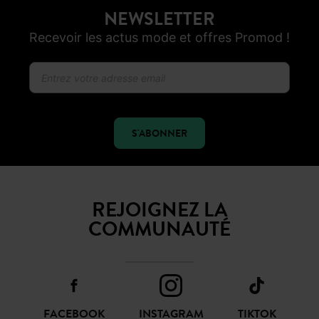
NEWSLETTER
Recevoir les actus mode et offres Promod !
S'ABONNER
REJOIGNEZ LA
COMMUNAUTÉ
FACEBOOK
INSTAGRAM
TIKTOK