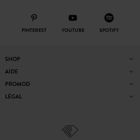
PINTEREST
YOUTUBE
SPOTIFY
SHOP
AIDE
PROMOD
LÉGAL