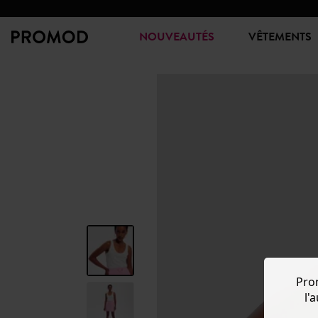
NOUVEAUTÉS
VÊTEMENTS
Pro
l'