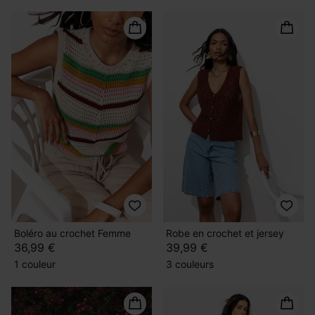
Boléro au crochet Femme
Robe en crochet et jersey
36,99 €
39,99 €
1 couleur
3 couleurs