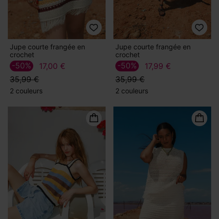
Jupe courte frangée en
Jupe courte frangée en
crochet
crochet
-50%
-50%
17,00 €
17,99 €
35,99 €
35,99 €
2 couleurs
2 couleurs