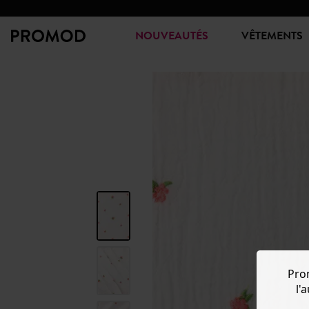
NOUVEAUTÉS
VÊTEMENTS
Pro
l'