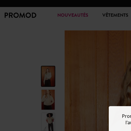
NOUVEAUTÉS
VÊTEMENTS
Pro
l'