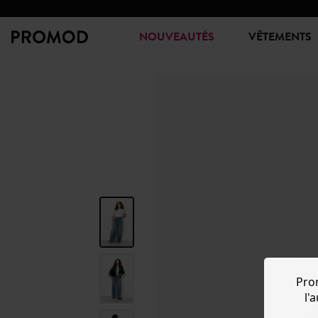
NOUVEAUTÉS
VÊTEMENTS
Pro
l'