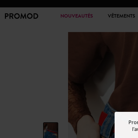
NOUVEAUTÉS
VÊTEMENTS
Pro
l'