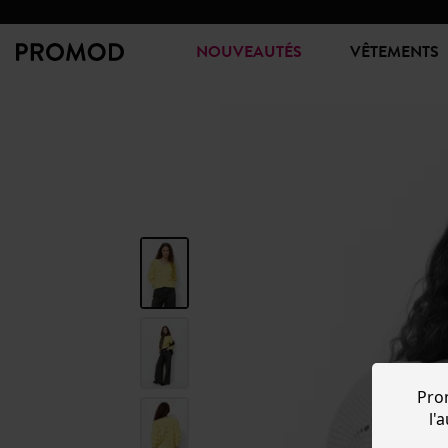
NOUVEAUTÉS
VÊTEMENTS
Pro
l'