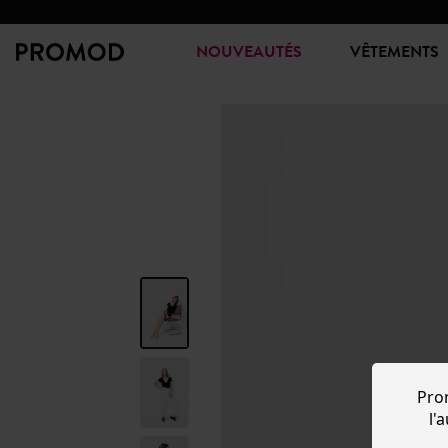
NOUVEAUTÉS
VÊTEMENTS
Pro
l'