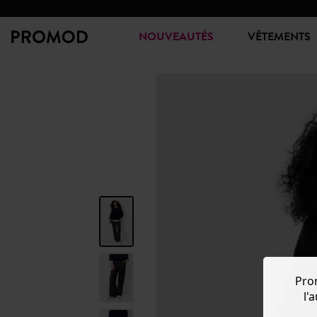
NOUVEAUTÉS
VÊTEMENTS
Pro
l'