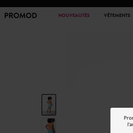
NOUVEAUTÉS
VÊTEMENTS
Pro
l'