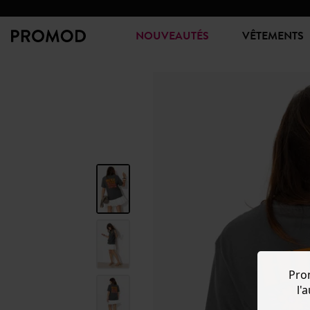
NOUVEAUTÉS
VÊTEMENTS
Pro
l'