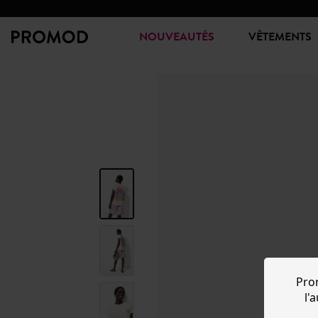
NOUVEAUTÉS
VÊTEMENTS
Pro
l'