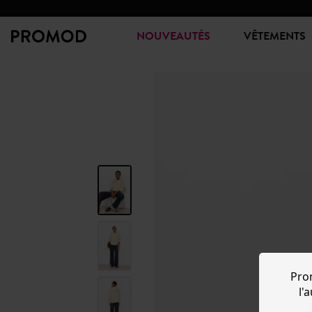
NOUVEAUTÉS
VÊTEMENTS
Pro
l'