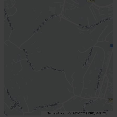
Terms of use
© 1987–2026 HERE, IGN, ITA