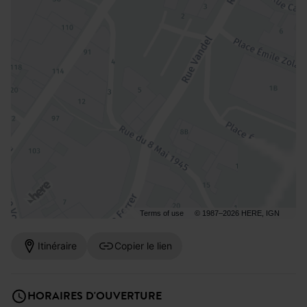
Terms of use
© 1987–2026 HERE, IGN
Itinéraire
Copier le lien
HORAIRES D'OUVERTURE