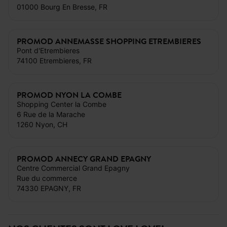
01000 Bourg En Bresse, FR
PROMOD ANNEMASSE SHOPPING ETREMBIERES
Pont d'Etrembieres
74100 Etrembieres, FR
PROMOD NYON LA COMBE
Shopping Center la Combe
6 Rue de la Marache
1260 Nyon, CH
PROMOD ANNECY GRAND EPAGNY
Centre Commercial Grand Epagny
Rue du commerce
74330 EPAGNY, FR