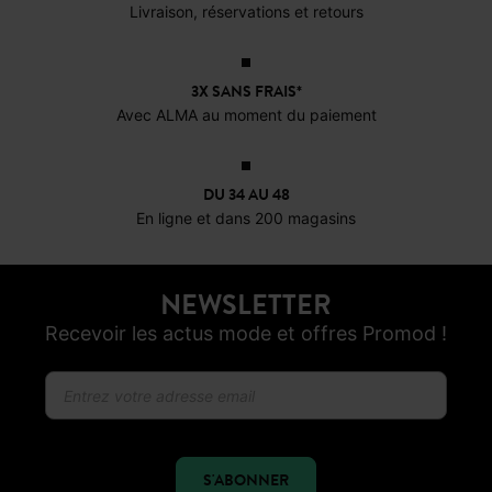
Livraison, réservations et retours
3X SANS FRAIS*
Avec ALMA au moment du paiement
DU 34 AU 48
En ligne et dans 200 magasins
NEWSLETTER
Recevoir les actus mode et offres Promod !
S'ABONNER