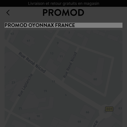
Livraison et retour gratuits en magasin
PROMOD OYONNAX FRANCE