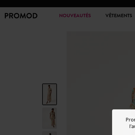
NOUVEAUTÉS
VÊTEMENTS
Pro
l'