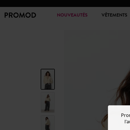
NOUVEAUTÉS
VÊTEMENTS
Pro
l'