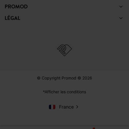
PROMOD
LÉGAL
© Copyright Promod © 2026
*Afficher les conditions
France