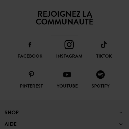
REJOIGNEZ LA
COMMUNAUTÉ
FACEBOOK
INSTAGRAM
TIKTOK
PINTEREST
YOUTUBE
SPOTIFY
SHOP
AIDE