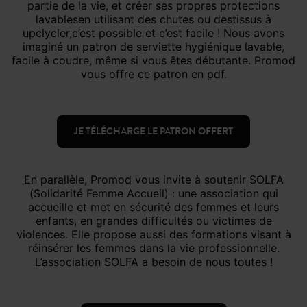
partie de la vie, et créer ses propres protections
lavablesen utilisant des chutes ou destissus à
upclycler,c’est possible et c’est facile ! Nous avons
imaginé un patron de serviette hygiénique lavable,
facile à coudre, même si vous êtes débutante. Promod
vous offre ce patron en pdf.
JE TÉLÉCHARGE LE PATRON OFFERT
En parallèle, Promod vous invite à soutenir SOLFA
(Solidarité Femme Accueil) : une association qui
accueille et met en sécurité des femmes et leurs
enfants, en grandes difficultés ou victimes de
violences. Elle propose aussi des formations visant à
réinsérer les femmes dans la vie professionnelle.
L’association SOLFA a besoin de nous toutes !