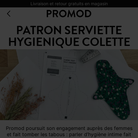
Livraison et retour gratuits en magasin
PATRON SERVIETTE
HYGIENIQUE COLETTE
Promod poursuit son engagement auprès des femmes
et fait tomber les tabous : parler d’hygiène intime fait