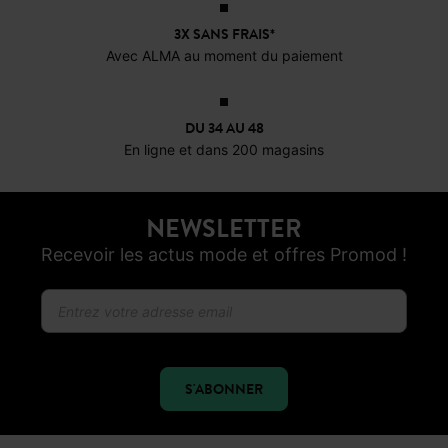
3X SANS FRAIS*
Avec ALMA au moment du paiement
DU 34 AU 48
En ligne et dans 200 magasins
NEWSLETTER
Recevoir les actus mode et offres Promod !
S'ABONNER