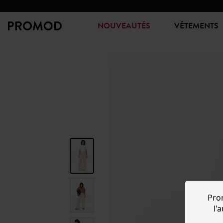
NOUVEAUTÉS
VÊTEMENTS
Pro
l'