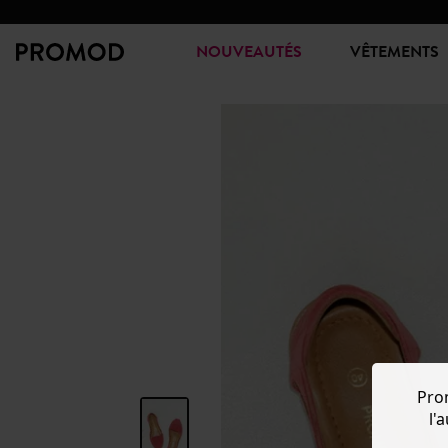
NOUVEAUTÉS
VÊTEMENTS
Pro
l'