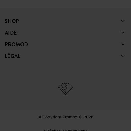
SHOP
AIDE
PROMOD
LÉGAL
© Copyright Promod © 2026
*Afficher les conditions