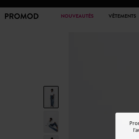
NOUVEAUTÉS
VÊTEMENTS
Pro
l'