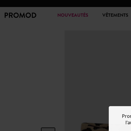
NOUVEAUTÉS
VÊTEMENTS
Pro
l'