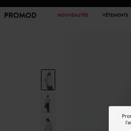
NOUVEAUTÉS
VÊTEMENTS
Pro
l'