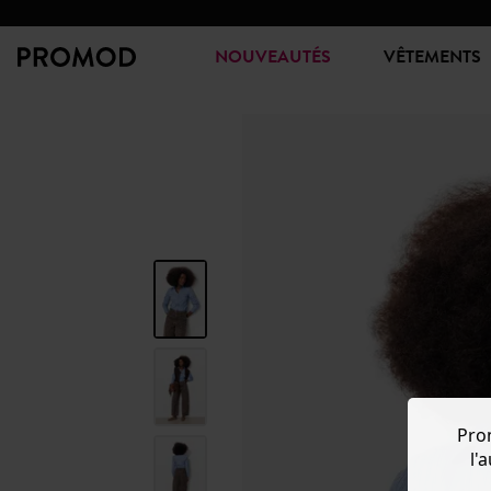
NOUVEAUTÉS
VÊTEMENTS
Pro
l'