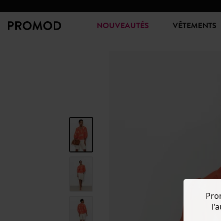
NOUVEAUTÉS
VÊTEMENTS
Pro
l'