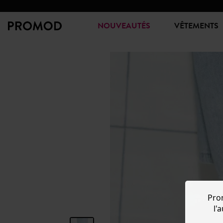
NOUVEAUTÉS
VÊTEMENTS
Pro
l'