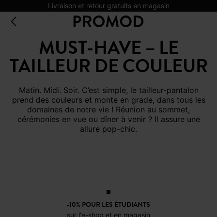
Livraison et retour gratuits en magasin
MUST-HAVE – LE
TAILLEUR DE COULEUR
Matin. Midi. Soir. C’est simple, le tailleur-pantalon
prend des couleurs et monte en grade, dans tous les
domaines de notre vie ! Réunion au sommet,
cérémonies en vue ou dîner à venir ? Il assure une
allure pop-chic.
-10% POUR LES ÉTUDIANTS
sur l'e-shop et en magasin