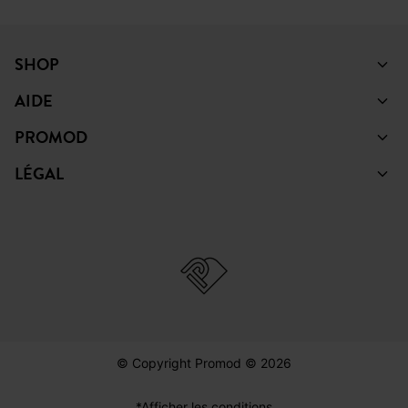
SHOP
AIDE
PROMOD
LÉGAL
© Copyright Promod © 2026
*Afficher les conditions