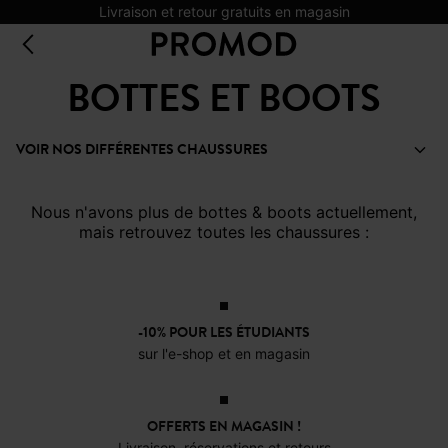
Livraison et retour gratuits en magasin
BOTTES ET BOOTS
VOIR NOS DIFFÉRENTES CHAUSSURES
Nous n'avons plus de bottes & boots actuellement,
mais retrouvez toutes les chaussures :
-10% POUR LES ÉTUDIANTS
sur l'e-shop et en magasin
OFFERTS EN MAGASIN !
Livraison, réservations et retours