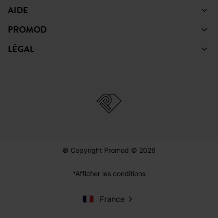
AIDE
PROMOD
LÉGAL
© Copyright Promod © 2026
*Afficher les conditions
France