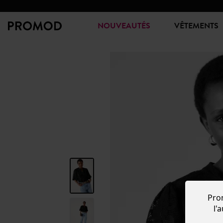
NOUVEAUTÉS
VÊTEMENTS
Pro
l'