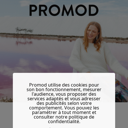
Promod utilise des cookies pour
son bon fonctionnement, mesurer
l'audience, vous proposer des
services adaptés et vous adresser
des publicités selon votre
comportement. Vous pouvez les
paramétrer à tout moment et
consulter notre politique de
confidentialité.