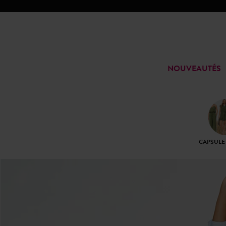
NOUVEAUTÉS
CAPSULE 