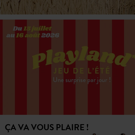
ÇA VA VOUS PLAIRE !