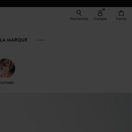
Recherche
Compte
Panier
LA MARQUE
OUTURE